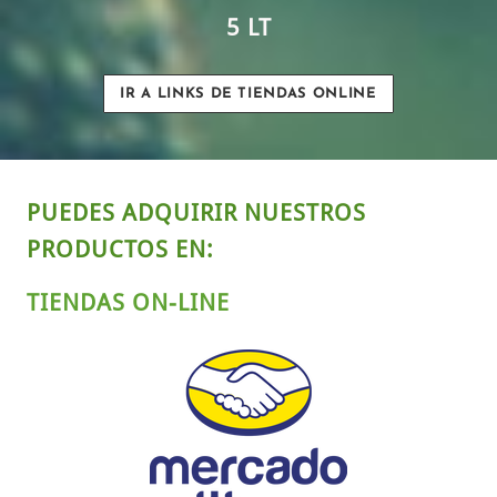
5 LT
IR A LINKS DE TIENDAS ONLINE
PUEDES ADQUIRIR NUESTROS
PRODUCTOS EN:
TIENDAS ON-LINE