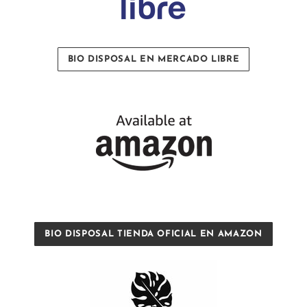
BIO DISPOSAL EN MERCADO LIBRE
BIO DISPOSAL TIENDA OFICIAL EN AMAZON