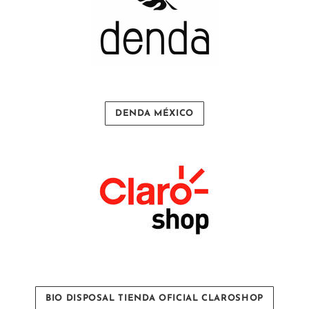
DENDA MÉXICO
BIO DISPOSAL TIENDA OFICIAL CLAROSHOP