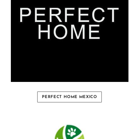
PERFECT HOME MEXICO