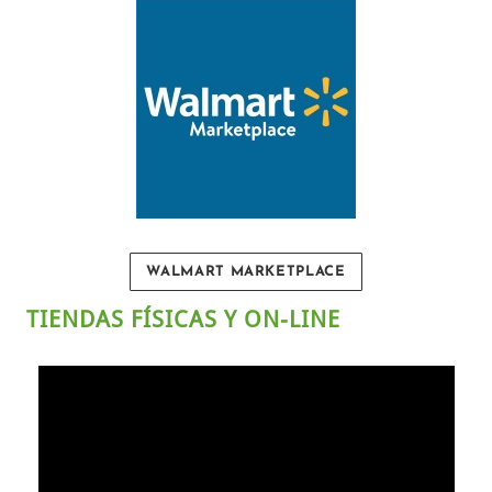
WALMART MARKETPLACE
TIENDAS FÍSICAS Y ON-LINE