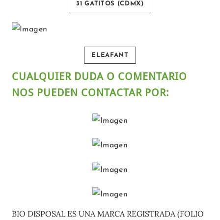
31 GATITOS (CDMX)
ELEAFANT
CUALQUIER DUDA O COMENTARIO
NOS PUEDEN CONTACTAR POR:
BIO DISPOSAL ES UNA MARCA REGISTRADA (FOLIO