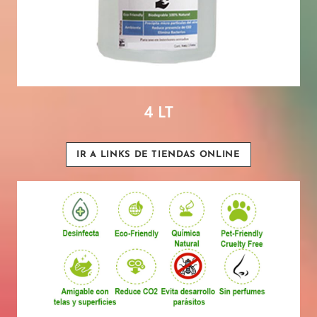
4 LT
IR A LINKS DE TIENDAS ONLINE