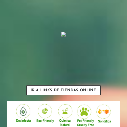
IR A LINKS DE TIENDAS ONLINE