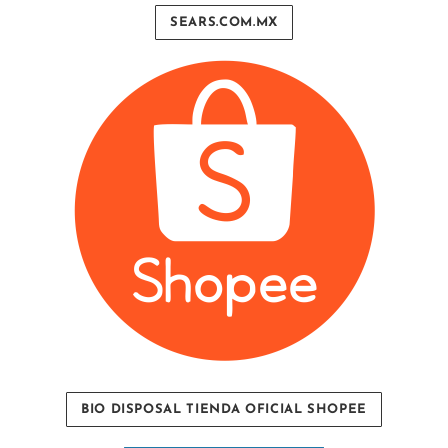
SEARS.COM.MX
BIO DISPOSAL TIENDA OFICIAL SHOPEE