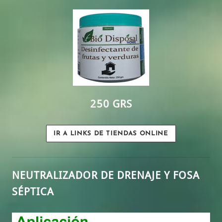
250 GRS
IR A LINKS DE TIENDAS ONLINE
NEUTRALIZADOR DE DRENAJE Y FOSA
SÉPTICA