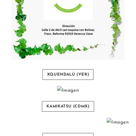
XQUENDALÚ (VER)
KAMIKATSU (CDMX)