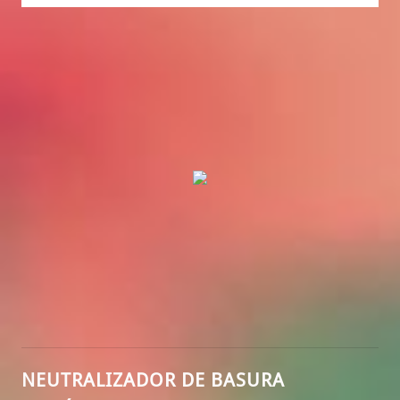
NEUTRALIZADOR DE BASURA