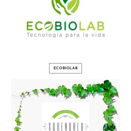
ECOBIOLAB