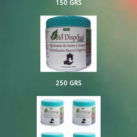
150 GRS
250 GRS