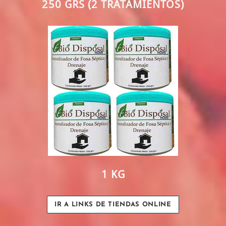
250 GRS (2 TRATAMIENTOS)
1 KG
IR A LINKS DE TIENDAS ONLINE